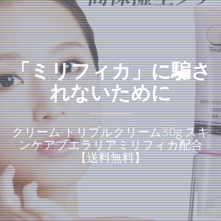
「ミリフィカ」に騙さ
れないために
クリーム トリプルクリーム30g スキ
ンケアプエラリアミリフィカ配合
【送料無料】