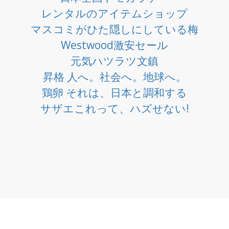
レンタルのアイテムショップ
マスコミがひた隠しにしている梅
Westwood激安セール
元気ハツラツ文鎮
昇格 人へ。社会へ。地球へ。
鶏卵 それは、日本と調和する
サザエこれって、ハズせない!