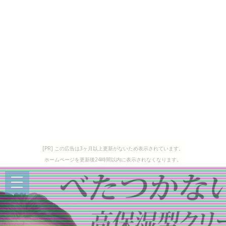
[PR] この広告は3ヶ月以上更新がないため表示されています。
ホームページを更新後24時間以内に表示されなくなります。