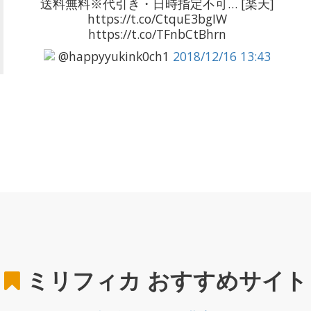
送料無料※代引き・日時指定不可… [楽天]
https://t.co/CtquE3bgIW
https://t.co/TFnbCtBhrn
@happyyukink0ch1
2018/12/16 13:43
ミリフィカ
おすすめサイト