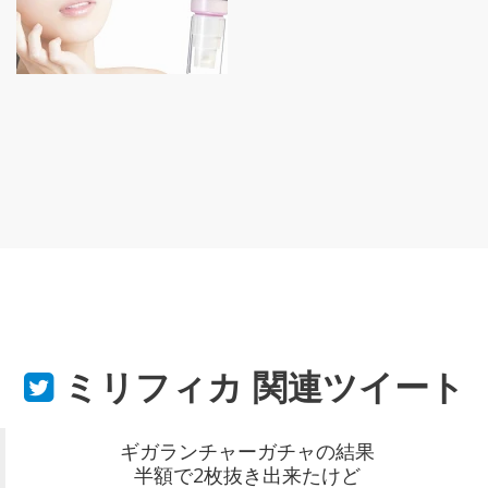
ミリフィカ
関連ツイート
ギガランチャーガチャの結果
半額で2枚抜き出来たけど