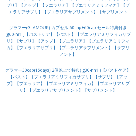
プリ】【アップ】【プエラリア】【プエラリアミリフィカ】【プ
エラリアサプリ】【プエラリアサプリメント】【サプリメント
グラマー(GLAMOUR) カプセル 60cap+60cap セール特典付き
(g60-nr1 )【バストケア】【バスト】【プエラリアミリフィカサプ
リ】【サプリ】【アップ】【プエラリア】【プエラリアミリフィ
カ】【プエラリアサプリ】【プエラリアサプリメント】【サプリ
メント】
グラマー30cap(15days) 2個以上で特典( g30-nn1 )【バストケア】
【バスト】【プエラリアミリフィカサプリ】【サプリ】【アッ
プ】【プエラリア】【プエラリアミリフィカ】【プエラリアサプ
リ】【プエラリアサプリメント】【サプリメント】