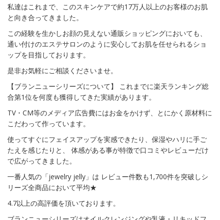
私達はこれまで、このスキンケアで約17万人以上のお客様のお肌
と向き合ってきました。
この経験を生かしお顔の見えない通販ショッピングにおいても、
通い付けのエステサロンのように安心してお肌を任せられるショ
ップを目指しております。
是非お気軽にご相談くださいませ。
【ブランニューシリーズについて】 これまでに楽天ランキング総
合第1位を何度も獲得してきた実績があります。
TV・CM等のメディア広告費にはお金をかけず、とにかく原材料に
こだわって作っています。
使ってすぐにフェイスアップを実感できたり、保湿やハリに手ご
たえを感じたりと、 体感がある事が特徴で口コミやレビューだけ
で広がってきました。
一番人気の「jewelry jelly」は レビュー件数も1,700件を突破しシ
リーズ全商品において平均★
4.7以上の高評価を頂いております。
ブランニューシリーズはオイルクレンジングや乳液・リキッドフ